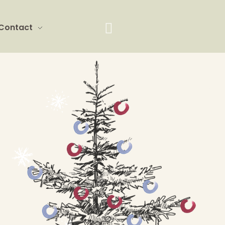
Contact