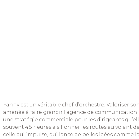
Fanny est un véritable chef d’orchestre. Valoriser son
amenée à faire grandir l’agence de communication 
une stratégie commerciale pour les dirigeants qu’ell
souvent 48 heures à sillonner les routes au volant de 
celle qui impulse, qui lance de belles idées comme l