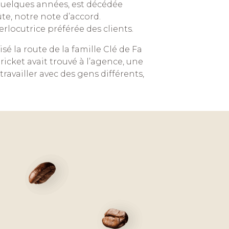
uelques années, est décédée
te, notre note d’accord.
rlocutrice préférée des clients.
isé la route de la famille Clé de Fa
Cricket avait trouvé à l’agence, une
travailler avec des gens différents,