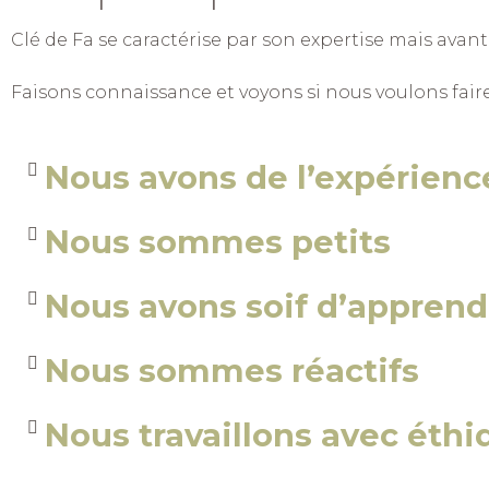
Clé de Fa se caractérise par son expertise mais avant
Faisons connaissance et voyons si nous voulons fai
Nous avons de l’expérienc
Nous sommes petits
Nous avons soif d’apprend
Nous sommes réactifs
Nous travaillons avec éthi