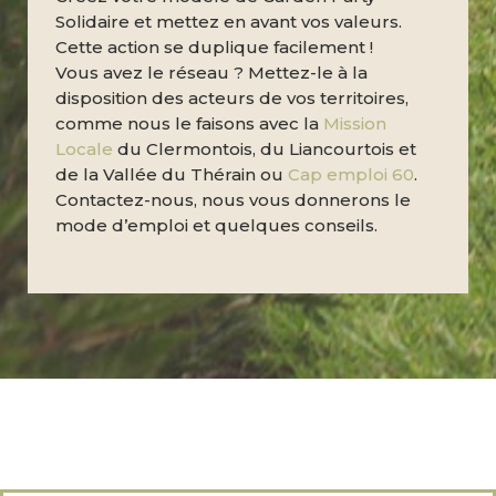
Solidaire et mettez en avant vos valeurs.
Cette action se duplique facilement !
Vous avez le réseau ? Mettez-le à la
disposition des acteurs de vos territoires,
comme nous le faisons avec la
Mission
Locale
du Clermontois, du Liancourtois et
de la Vallée du Thérain ou
Cap emploi 60
.
Contactez-nous, nous vous donnerons le
mode d’emploi et quelques conseils.