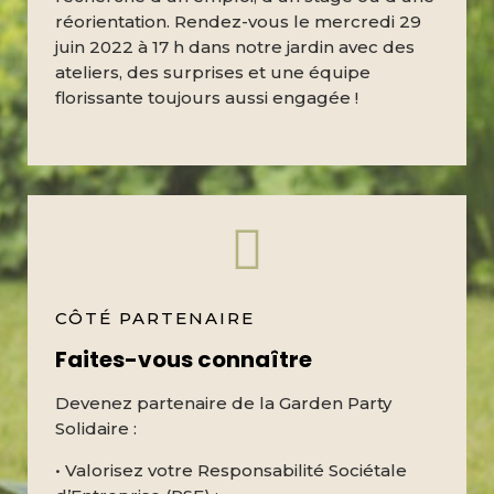
réorientation. Rendez-vous le mercredi 29
juin 2022 à 17 h dans notre jardin avec des
ateliers, des surprises et une équipe
florissante toujours aussi engagée !
CÔTÉ PARTENAIRE
Faites-vous connaître
Devenez partenaire de la Garden Party
Solidaire :
• Valorisez votre Responsabilité Sociétale