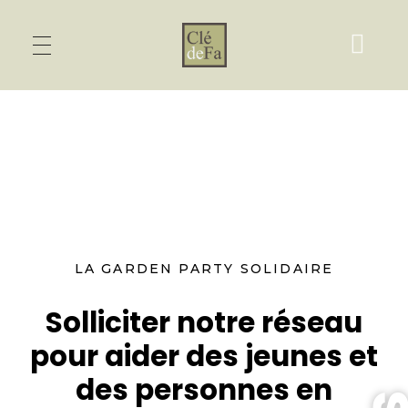
LA GARDEN PARTY SOLIDAIRE
Solliciter notre réseau
pour aider des jeunes et
des personnes en