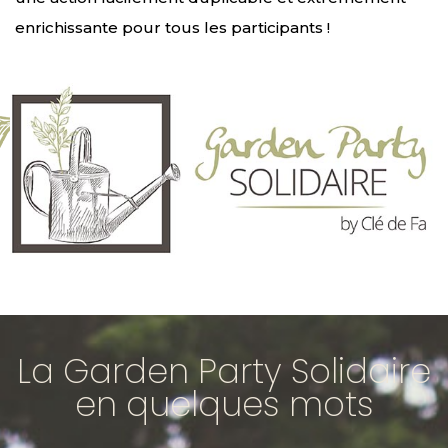
enrichissante pour tous les participants !
La Garden Party Solidaire
en quelques mots