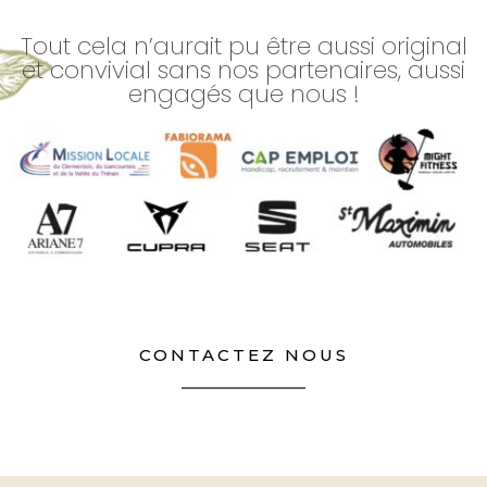
Tout cela n’aurait pu être aussi original
et convivial sans nos partenaires, aussi
engagés que nous !​
CONTACTEZ NOUS