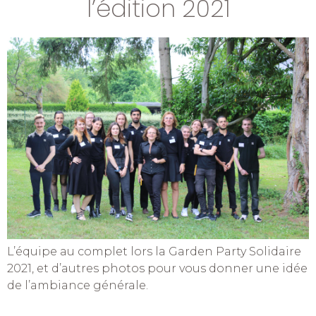
l’édition 2021
L’équipe au complet lors la Garden Party Solidaire
2021, et d’autres photos pour vous donner une idée
de l’ambiance générale.