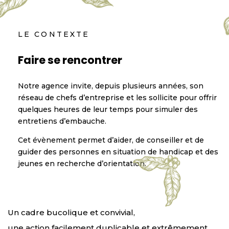
LE CONTEXTE
Faire se rencontrer
Notre agence invite, depuis plusieurs années, son
réseau de chefs d’entreprise et les sollicite pour offrir
quelques heures de leur temps pour simuler des
entretiens d’embauche.
Cet évènement permet d’aider, de conseiller et de
guider des personnes en situation de handicap et des
jeunes en recherche d’orientation.
Un cadre bucolique et convivial,
une action facilement duplicable et extrêmement