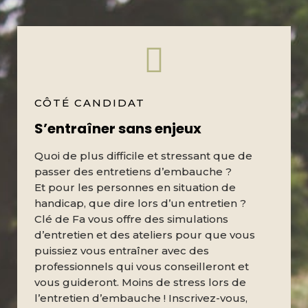
CÔTÉ CANDIDAT
S’entraîner sans enjeux
Quoi de plus difficile et stressant que de
passer des entretiens d’embauche ?
Et pour les personnes en situation de
handicap, que dire lors d’un entretien ?
Clé de Fa vous offre des simulations
d’entretien et des ateliers pour que vous
puissiez vous entraîner avec des
professionnels qui vous conseilleront et
vous guideront. Moins de stress lors de
l’entretien d’embauche ! Inscrivez-vous,