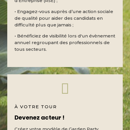
d’Entreprise (RSE) ;
• Engagez-vous auprès d’une action sociale
de qualité pour aider des candidats en
difficulté plus que jamais ;
• Bénéficiez de visibilité lors d'un évènement
annuel regroupant des professionnels de
tous secteurs.
À VOTRE TOUR
Devenez acteur !
Créez votre modèle de Garden Party