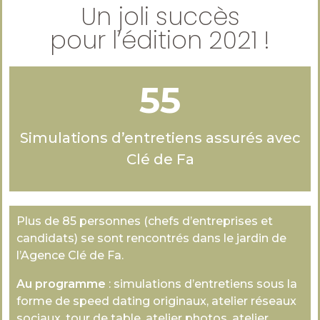
Un joli succès
pour l’édition 2021 !
55
Simulations d’entretiens assurés avec
Clé de Fa
Plus de 85 personnes (chefs d’entreprises et
candidats) se sont rencontrés dans le jardin de
l’Agence Clé de Fa.
Au programme
: simulations d’entretiens sous la
forme de speed dating originaux, atelier réseaux
sociaux, tour de table, atelier photos, atelier