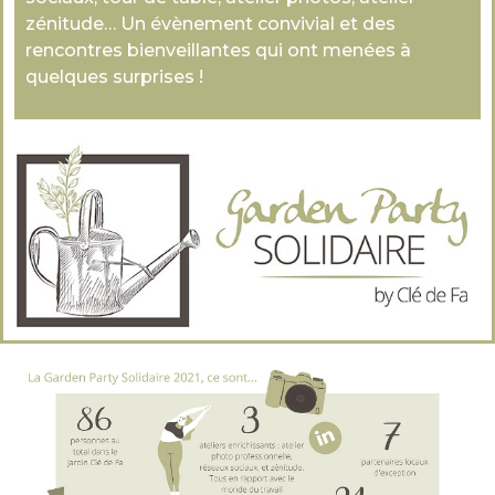
zénitude… Un évènement convivial et des
rencontres bienveillantes qui ont menées à
quelques surprises !