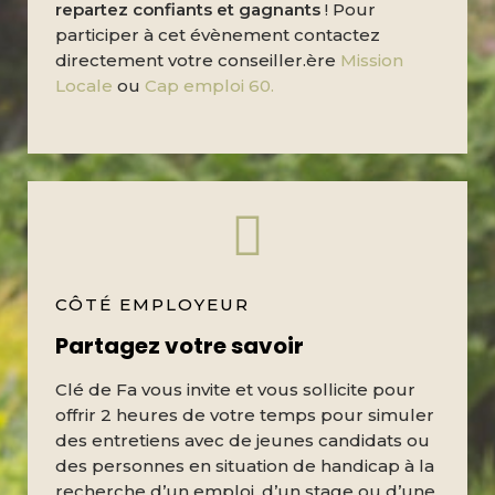
repartez confiants et gagnants
! Pour
participer à cet évènement contactez
directement votre conseiller.ère
Mission
Locale
ou
Cap emploi 60.
CÔTÉ EMPLOYEUR
Partagez votre savoir
Clé de Fa vous invite et vous sollicite pour
offrir 2 heures de votre temps pour simuler
des entretiens avec de jeunes candidats ou
des personnes en situation de handicap à la
recherche d’un emploi, d’un stage ou d’une