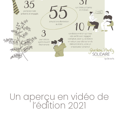
Un aperçu en vidéo de
l’édition 2021