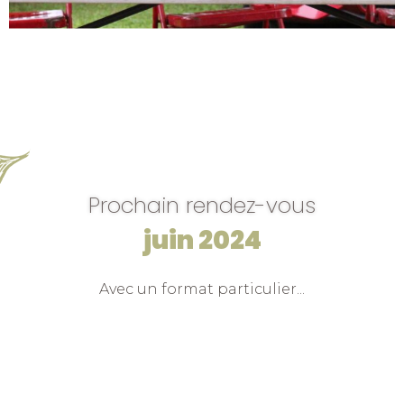
Prochain rendez-vous
juin 2024
Avec un format particulier...