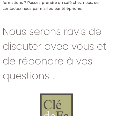
formations ? Passez prendre un café chez nous, ou
contactez nous par mail ou par téléphone.
Nous serons ravis de
discuter avec vous et
de répondre à vos
questions !