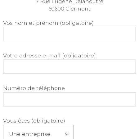
7 Rue Eugène Delahoutre
60600 Clermont
Vos nom et prénom (obligatoire)
Votre adresse e-mail (obligatoire)
Numéro de téléphone
Vous êtes (obligatoire)