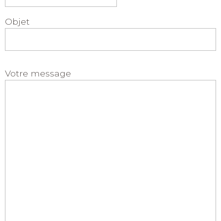
Objet
Votre message