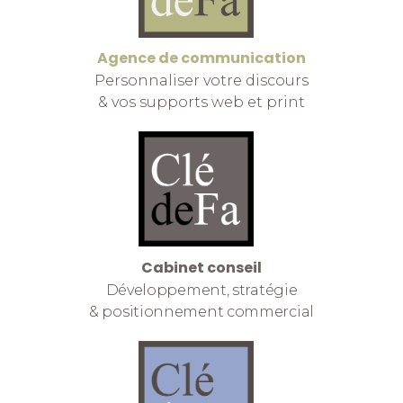
Agence de communication
Personnaliser votre discours
& vos supports web et print
Cabinet conseil
Développement, stratégie
& positionnement commercial