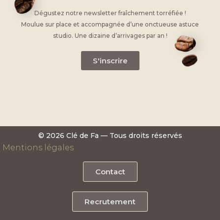
Dégustez notre newsletter fraîchement torréfiée !
Moulue sur place et accompagnée d’une onctueuse astuce
studio. Une dizaine d’arrivages par an !
S'inscrire
© 2026 Clé de Fa — Tous droits réservés
Mentions légales
Contact
Recrutement