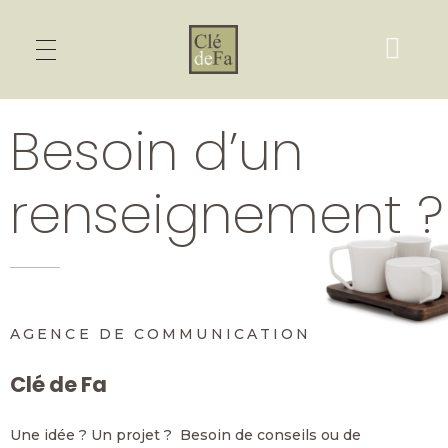
Besoin d’un
renseignement ?
AGENCE DE COMMUNICATION
Clé de Fa
Une idée ? Un projet ? Besoin de conseils ou de