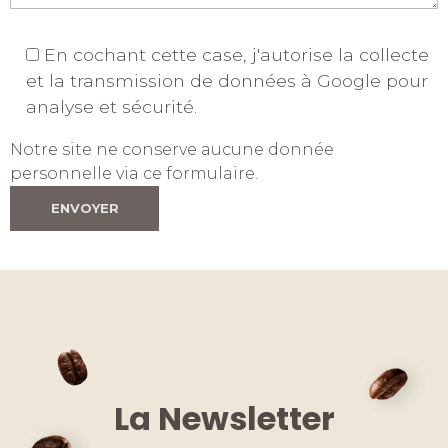
En cochant cette case, j'autorise la collecte
et la transmission de données à Google pour
analyse et sécurité.
Notre site ne conserve aucune donnée
personnelle via ce formulaire.
La Newsletter