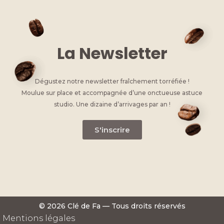
La Newsletter
Dégustez notre newsletter fraîchement torréfiée !
Moulue sur place et accompagnée d’une onctueuse astuce
studio. Une dizaine d’arrivages par an !
S'inscrire
© 2026 Clé de Fa — Tous droits réservés
Mentions légales