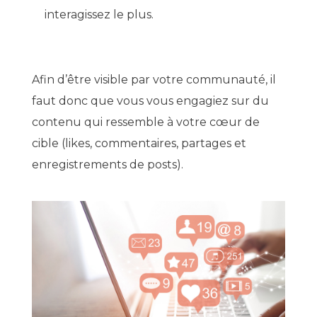
interagissez le plus.
Afin d’être visible par votre communauté, il
faut donc que vous vous engagiez sur du
contenu qui ressemble à votre cœur de
cible (likes, commentaires, partages et
enregistrements de posts).