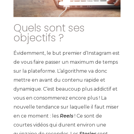
Quels sont ses
objectifs ?
Évidemment, le but premier d’Instagram est
de vous faire passer un maximum de temps
sur la plateforme. L’algorithme va donc
mettre en avant du contenu rapide et
dynamique. C’est beaucoup plus addictif et
vous en consommerez encore plus ! La
nouvelle tendance sur laquelle il faut miser
en ce moment : les
Reels
! Ce sont de
courtes vidéos qui durent environ une
quinzaine de secondes. Les
Stories
sont