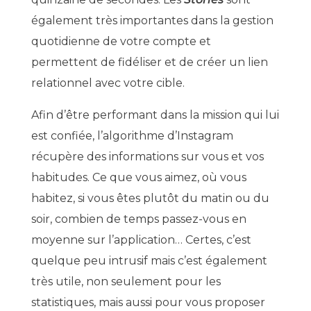
également très importantes dans la gestion
quotidienne de votre compte et
permettent de fidéliser et de créer un lien
relationnel avec votre cible.
Afin d’être performant dans la mission qui lui
est confiée, l’algorithme d’Instagram
récupère des informations sur vous et vos
habitudes. Ce que vous aimez, où vous
habitez, si vous êtes plutôt du matin ou du
soir, combien de temps passez-vous en
moyenne sur l’application… Certes, c’est
quelque peu intrusif mais c’est également
très utile, non seulement pour les
statistiques, mais aussi pour vous proposer