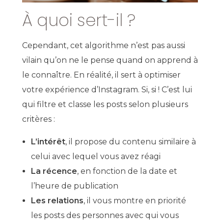
À quoi sert-il ?
Cependant, cet algorithme n’est pas aussi
vilain qu’on ne le pense quand on apprend à
le connaître. En réalité, il sert à optimiser
votre expérience d’Instagram. Si, si ! C’est lui
qui filtre et classe les posts selon plusieurs
critères :
L’intérêt
, il propose du contenu similaire à
celui avec lequel vous avez réagi
La récence
, en fonction de la date et
l’heure de publication
Les relations
, il vous montre en priorité
les posts des personnes avec qui vous