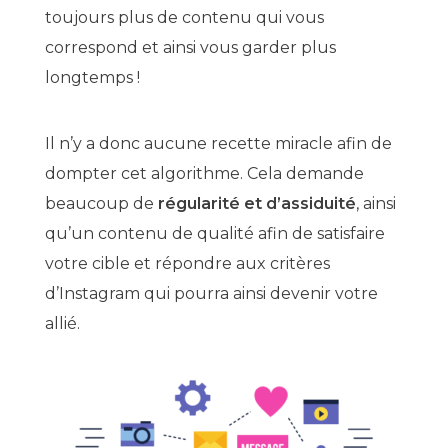
toujours plus de contenu qui vous
correspond et ainsi vous garder plus
longtemps !
Il n’y a donc aucune recette miracle afin de
dompter cet algorithme. Cela demande
beaucoup de
régularité et d’assiduité
, ainsi
qu’un contenu de qualité afin de satisfaire
votre cible et répondre aux critères
d’Instagram qui pourra ainsi devenir votre
allié.