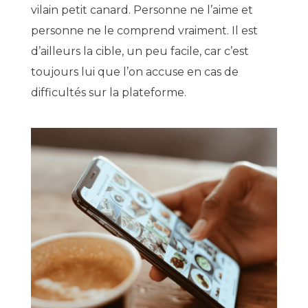
vilain petit canard. Personne ne l’aime et
personne ne le comprend vraiment. Il est
d’ailleurs la cible, un peu facile, car c’est
toujours lui que l’on accuse en cas de
difficultés sur la plateforme.